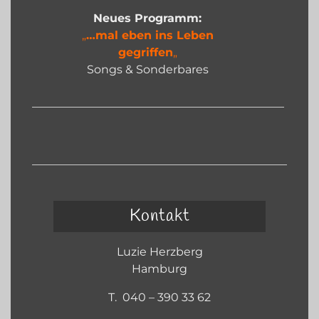
Neues Programm:
„
…mal eben ins Leben
gegriffen
„
Songs & Sonderbares
Kontakt
Luzie Herzberg
Hamburg
T. 040 – 390 33 62