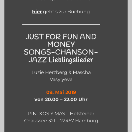
hier
geht’s zur Buchung
JUST FOR FUN AND
MONEY
SONGS-CHANSON-
JAZZ Lieblingslieder
Luzie Herzberg & Mascha
Vasylyeva
09. Mai 2019
von 20.00 – 22.00 Uhr
PINTXOS Y MAS – Holsteiner
Chaussee 321 – 22457 Hamburg