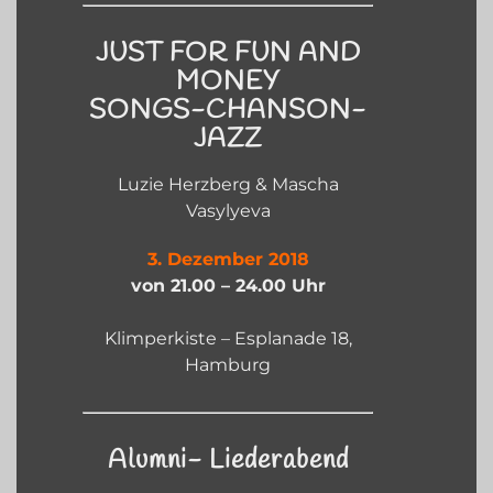
JUST FOR FUN AND
MONEY
SONGS-CHANSON-
JAZZ
Luzie Herzberg & Mascha
Vasylyeva
3. Dezember 2018
von 21.00 – 24.00 Uhr
Klimperkiste – Esplanade 18,
Hamburg
Alumni- Liederabend