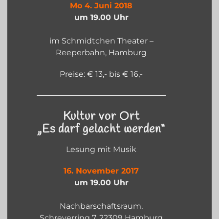
Mo 4. Juni 2018
um 19.00 Uhr
im Schmidtchen Theater –
Reeperbahn, Hamburg
Preise: € 13,- bis € 16,-
Kultur vor Ort
„Es darf gelacht werden“
Lesung mit Musik
16. November 2017
um 19.00 Uhr
Nachbarschaftsraum,
Schreyerring 7, 22309 Hamburg