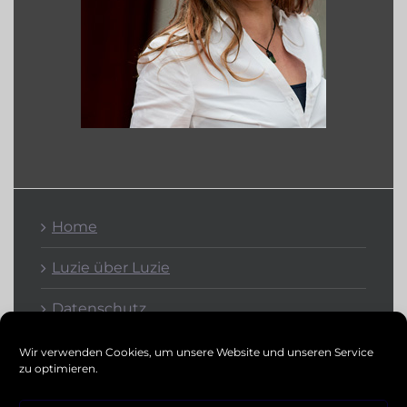
Home
Luzie über Luzie
Datenschutz
Kontakt
Wir verwenden Cookies, um unsere Website und unseren Service
zu optimieren.
Impressum