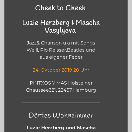
Cheek to Cheek
Luzie Herzberg & Mascha
Vasylyeva
Jazz& Chanson u.a mit Songs
Weill, Rio Reisser,Beatles und
aus eigener Feder
24. Oktober 2019 20 Uhr
PINTXOS Y MAS Holsteiner
Chaussee321, 22457 Hamburg
Dörtes Wohnzimmer
Luzie Herzberg und Mascha