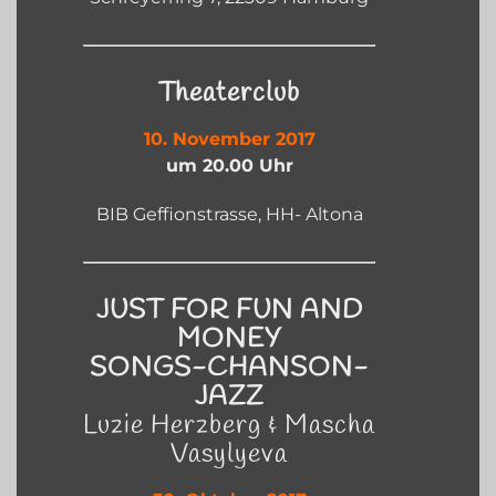
Theaterclub
10. November 2017
um 20.00 Uhr
BIB Geffionstrasse, HH- Altona
JUST FOR FUN AND
MONEY
SONGS-CHANSON-
JAZZ
Luzie Herzberg & Mascha
Vasylyeva