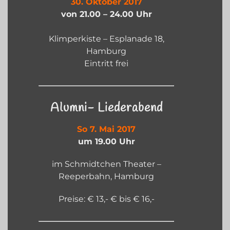
30. Oktober 2017
von 21.00 – 24.00 Uhr
Klimperkiste – Esplanade 18,
Hamburg
Eintritt frei
Alumni- Liederabend
So 7. Mai 2017
um 19.00 Uhr
im Schmidtchen Theater –
Reeperbahn, Hamburg
Preise: € 13,- € bis € 16,-