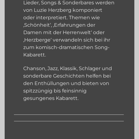
Lieder, Songs & Sonderbares werden
von Luzie Herzberg komponiert
oder interpretiert. Themen wie
‚Schönheit‘, ‚Erfahrungen der
Damen mit der Herrenwelt‘ oder
‚Herzberge‘ verwandeln sich bei ihr
zum komisch-dramatischen Song-
Kabarett.
Chanson, Jazz, Klassik, Schlager und
sonderbare Geschichten helfen bei
den Enthüllungen und bieten von
spitzzüngig bis feinsinnig
gesungenes Kabarett.