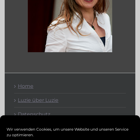
Home
Luzie über Luzie
Datenschutz
Kontakt
Wir verwenden Cookies, um unsere Website und unseren Service
zu optimieren.