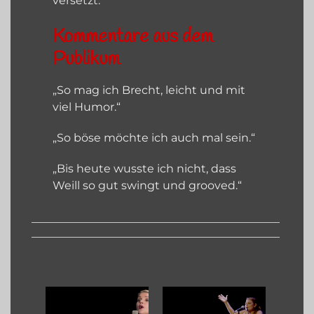
versetzt.
Kommentare aus dem
Publikum
„So mag ich Brecht, leicht und mit
viel Humor.“
„So böse möchte ich auch mal sein.“
„Bis heute wusste ich nicht, dass
Weill so gut swingt und grooved.“